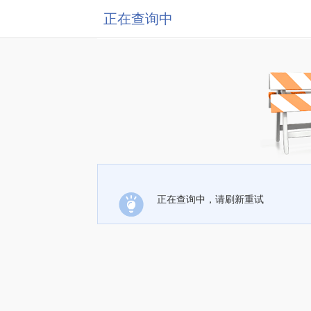
正在查询中
正在查询中，请刷新重试